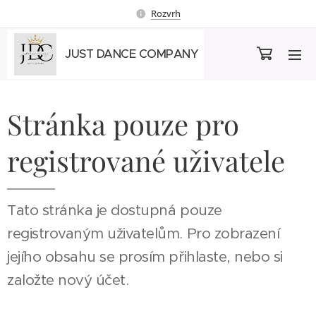
Rozvrh
JUST DANCE COMPANY
Stránka pouze pro
registrované uživatele
Tato stránka je dostupná pouze
registrovaným uživatelům. Pro zobrazení
jejího obsahu se prosím přihlaste, nebo si
založte nový účet.