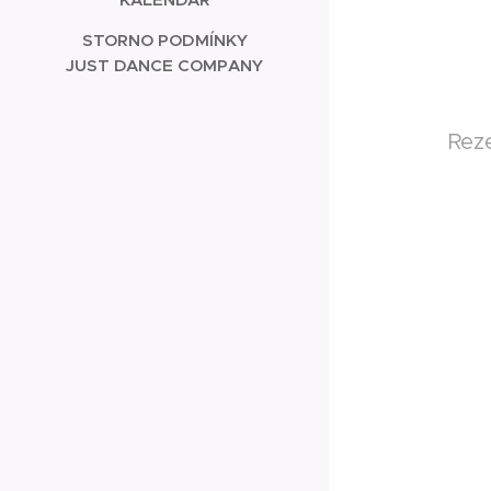
STORNO PODMÍNKY
JUST DANCE COMPANY
Reze