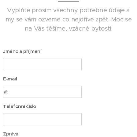
Vyplňte prosím všechny potřebné údaje a
my se vám ozveme co nejdříve zpět. Moc se
na Vás těšíme, vzácné bytosti.
Jméno a příjmení
E-mail
Telefonní číslo
Zpráva