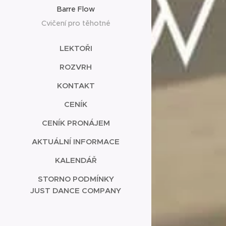
Barre Flow
Cvičení pro těhotné
LEKTOŘI
ROZVRH
KONTAKT
CENÍK
CENÍK PRONÁJEM
AKTUÁLNÍ INFORMACE
KALENDÁŘ
STORNO PODMÍNKY
JUST DANCE COMPANY