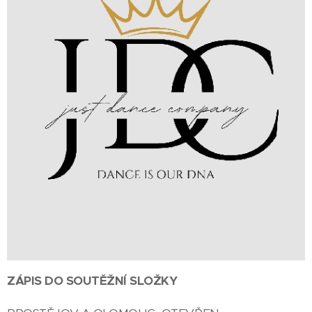
ZÁPIS DO SOUTĚŽNÍ SLOŽKY