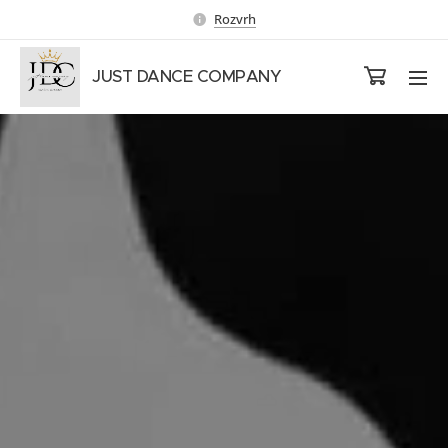
Rozvrh
JUST DANCE COMPANY