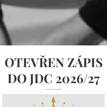
OTEVŘEN ZÁPIS
DO JDC 2026/27