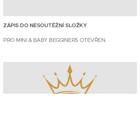
ZÁPIS DO NESOUTĚŽNÍ SLOŽKY
PRO MINI & BABY BEGGINERS OTEVŘEN