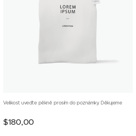
Velikost uveďte pěkně prosím do poznámky. Děkujeme
$
180,00