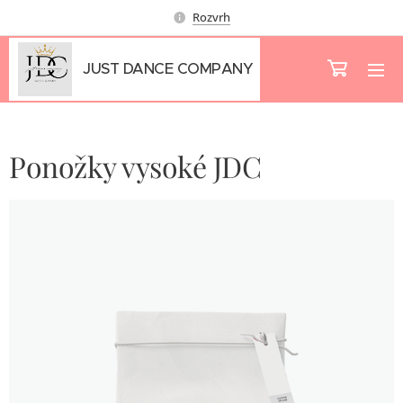
Rozvrh
JUST DANCE COMPANY
Ponožky vysoké JDC