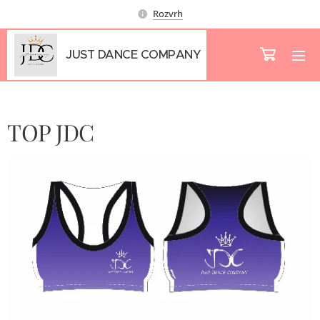
Rozvrh
JUST DANCE COMPANY
TOP JDC