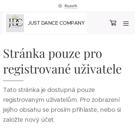
Rozvrh
JUST DANCE COMPANY
Stránka pouze pro
registrované uživatele
Tato stránka je dostupná pouze
registrovaným uživatelům. Pro zobrazení
jejího obsahu se prosím přihlaste, nebo si
založte nový účet.